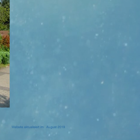
Website aktualisiert im
August 2019